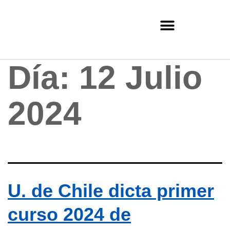
Día:
12 Julio
2024
U. de Chile dicta primer
curso 2024 de