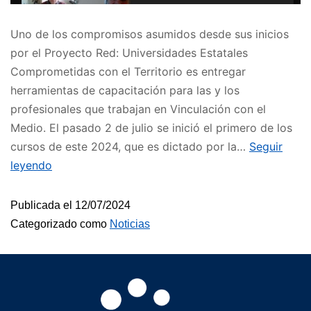
Uno de los compromisos asumidos desde sus inicios
por el Proyecto Red: Universidades Estatales
Comprometidas con el Territorio es entregar
herramientas de capacitación para las y los
profesionales que trabajan en Vinculación con el
Medio. El pasado 2 de julio se inició el primero de los
cursos de este 2024, que es dictado por la…
Seguir
leyendo
Publicada el
12/07/2024
Categorizado como
Noticias