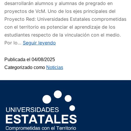
desarrollarán alumnos y alumnas de pregrado en
proyectos de VcM. Uno de los ejes principales del
Proyecto Red: Universidades Estatales comprometidas
con el territorio es potenciar el aprendizaje de los
estudiantes respecto de la vinculación con el medio.
Por lo…
Seguir leyendo
Publicada el
04/08/2025
Categorizado como
Noticias