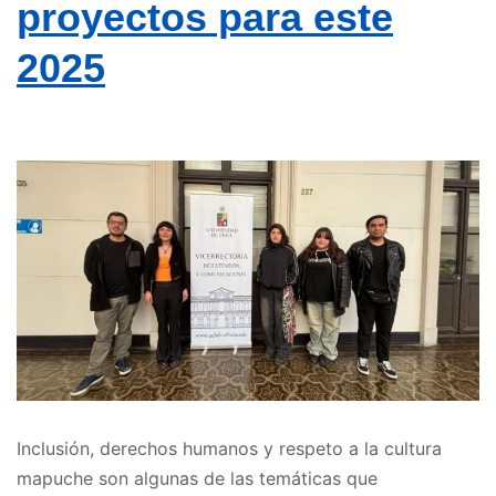
proyectos para este
2025
Inclusión, derechos humanos y respeto a la cultura
mapuche son algunas de las temáticas que