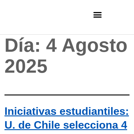
Día:
4 Agosto
2025
Iniciativas estudiantiles:
U. de Chile selecciona 4