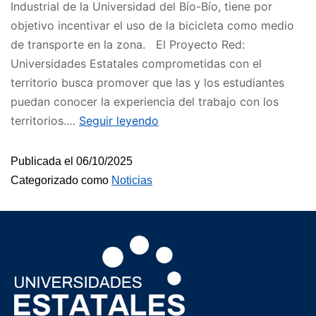
Industrial de la Universidad del Bío-Bío, tiene por
objetivo incentivar el uso de la bicicleta como medio
de transporte en la zona. El Proyecto Red:
Universidades Estatales comprometidas con el
territorio busca promover que las y los estudiantes
puedan conocer la experiencia del trabajo con los
territorios.…
Seguir leyendo
Publicada el
06/10/2025
Categorizado como
Noticias