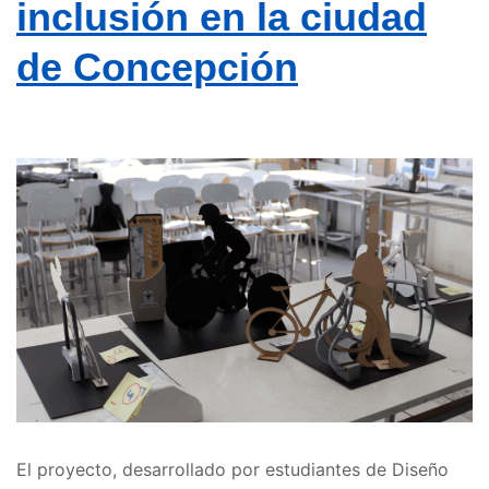
inclusión en la ciudad
de Concepción
El proyecto, desarrollado por estudiantes de Diseño