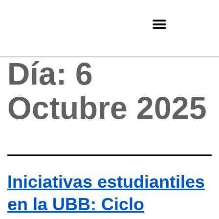
Día:
6
Octubre 2025
Iniciativas estudiantiles
en la UBB: Ciclo