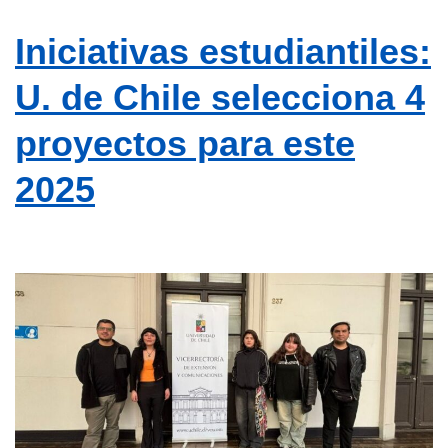
Iniciativas estudiantiles:
U. de Chile selecciona 4
proyectos para este
2025