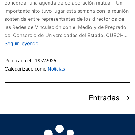
concordar una agenda de colaboración mutua. Un
importante hito tuvo lugar esta semana con la reunión
sostenida entre representantes de los directorios de
las Redes de Vinculación con el Medio y de Pregrado
del Consorcio de Universidades del Estado, CUECH.…
Seguir leyendo
Publicada el
11/07/2025
Categorizado como
Noticias
Entradas