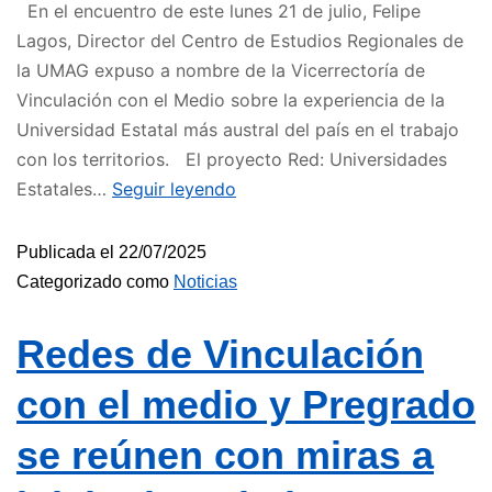
En el encuentro de este lunes 21 de julio, Felipe
Lagos, Director del Centro de Estudios Regionales de
la UMAG expuso a nombre de la Vicerrectoría de
Vinculación con el Medio sobre la experiencia de la
Universidad Estatal más austral del país en el trabajo
con los territorios. El proyecto Red: Universidades
Estatales…
Seguir leyendo
Publicada el
22/07/2025
Categorizado como
Noticias
Redes de Vinculación
con el medio y Pregrado
se reúnen con miras a