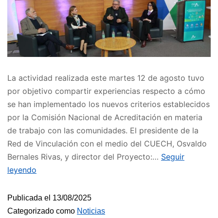
La actividad realizada este martes 12 de agosto tuvo
por objetivo compartir experiencias respecto a cómo
se han implementado los nuevos criterios establecidos
por la Comisión Nacional de Acreditación en materia
de trabajo con las comunidades. El presidente de la
Red de Vinculación con el medio del CUECH, Osvaldo
Bernales Rivas, y director del Proyecto:…
Seguir
leyendo
Publicada el
13/08/2025
Categorizado como
Noticias