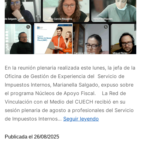
En la reunión plenaria realizada este lunes, la jefa de la
Oficina de Gestión de Experiencia del Servicio de
Impuestos Internos, Marianella Salgado, expuso sobre
el programa Núcleos de Apoyo Fiscal. La Red de
Vinculación con el Medio del CUECH recibió en su
sesión plenaria de agosto a profesionales del Servicio
de Impuestos Internos…
Seguir leyendo
Publicada el
26/08/2025