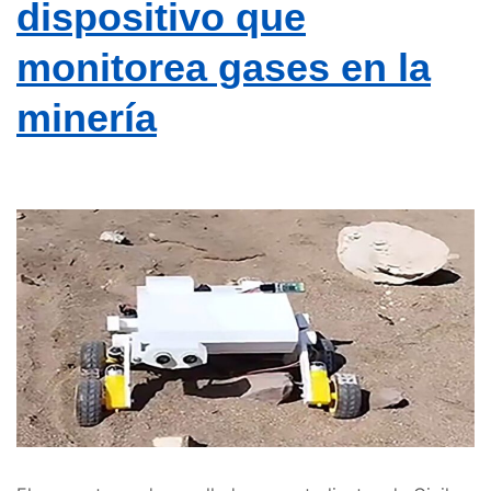
dispositivo que
monitorea gases en la
minería