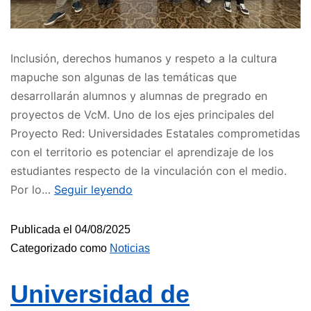
Inclusión, derechos humanos y respeto a la cultura
mapuche son algunas de las temáticas que
desarrollarán alumnos y alumnas de pregrado en
proyectos de VcM. Uno de los ejes principales del
Proyecto Red: Universidades Estatales comprometidas
con el territorio es potenciar el aprendizaje de los
estudiantes respecto de la vinculación con el medio.
Por lo…
Seguir leyendo
Publicada el
04/08/2025
Categorizado como
Noticias
Universidad de