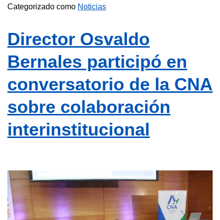
Categorizado como
Noticias
Director Osvaldo
Bernales participó en
conversatorio de la CNA
sobre colaboración
interinstitucional