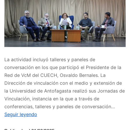
La actividad incluyó talleres y paneles de
conversación en los que participó el Presidente de la
Red de VcM del CUECH, Osvaldo Bernales. La
Dirección de vinculación con el medio y extensión de
la Universidad de Antofagasta realizó sus Jornadas de
Vinculación, instancia en la que a través de
conferencias, talleres y paneles de conversación…
Seguir leyendo