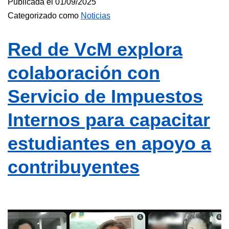
Publicada el
01/09/2025
Categorizado como
Noticias
Red de VcM explora
colaboración con
Servicio de Impuestos
Internos para capacitar
estudiantes en apoyo a
contribuyentes