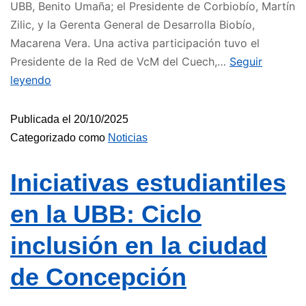
UBB, Benito Umaña; el Presidente de Corbiobío, Martín
Zilic, y la Gerenta General de Desarrolla Biobío,
Macarena Vera. Una activa participación tuvo el
Presidente de la Red de VcM del Cuech,…
Seguir
leyendo
Publicada el
20/10/2025
Categorizado como
Noticias
Iniciativas estudiantiles
en la UBB: Ciclo
inclusión en la ciudad
de Concepción