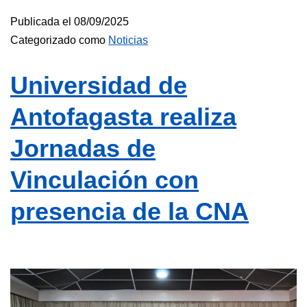
Publicada el
08/09/2025
Categorizado como
Noticias
Universidad de
Antofagasta realiza
Jornadas de
Vinculación con
presencia de la CNA