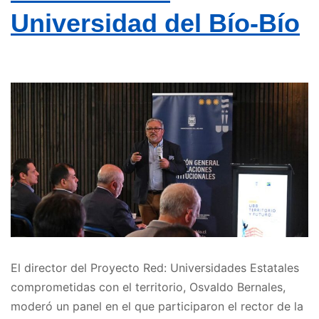
Universidad del Bío-Bío
El director del Proyecto Red: Universidades Estatales
comprometidas con el territorio, Osvaldo Bernales,
moderó un panel en el que participaron el rector de la