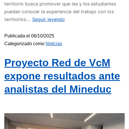
territorio busca promover que las y los estudiantes
puedan conocer la experiencia del trabajo con los
territorios.…
Seguir leyendo
Publicada el
06/10/2025
Categorizado como
Noticias
Proyecto Red de VcM
expone resultados ante
analistas del Mineduc