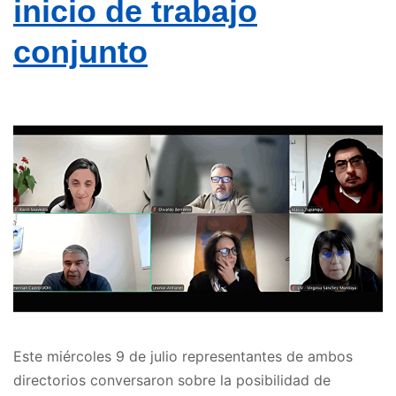
inicio de trabajo
conjunto
Este miércoles 9 de julio representantes de ambos
directorios conversaron sobre la posibilidad de