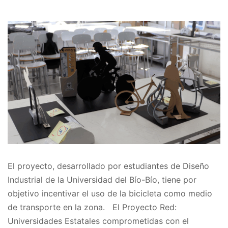
El proyecto, desarrollado por estudiantes de Diseño
Industrial de la Universidad del Bío-Bío, tiene por
objetivo incentivar el uso de la bicicleta como medio
de transporte en la zona. El Proyecto Red:
Universidades Estatales comprometidas con el