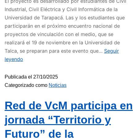
El proyecto es desarrollado por estudiantes de Civil
Industrial, Civil Eléctrica y Civil Informática de la
Universidad de Tarapacá. Las y los estudiantes que
participarán en el próximo encuentro nacional de
proyectos de vinculación con el medio, que se
realizará el 19 de noviembre en la Universidad de
Talca, se preparan para este evento que…
Seguir
leyendo
Publicada el
27/10/2025
Categorizado como
Noticias
Red de VcM participa en
jornada “Territorio y
Futuro” de la