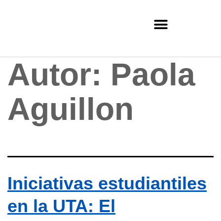
Autor:
Paola
Aguillon
Iniciativas estudiantiles
en la UTA: El