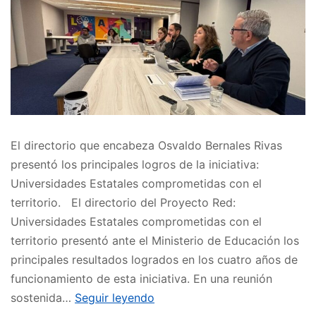
El directorio que encabeza Osvaldo Bernales Rivas
presentó los principales logros de la iniciativa:
Universidades Estatales comprometidas con el
territorio. El directorio del Proyecto Red:
Universidades Estatales comprometidas con el
territorio presentó ante el Ministerio de Educación los
principales resultados logrados en los cuatro años de
funcionamiento de esta iniciativa. En una reunión
sostenida…
Seguir leyendo