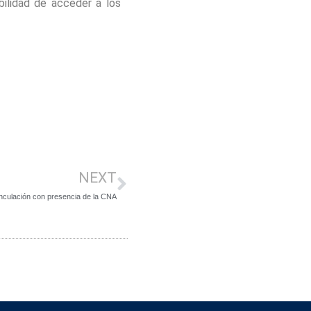
bilidad de acceder a los
NEXT
inculación con presencia de la CNA