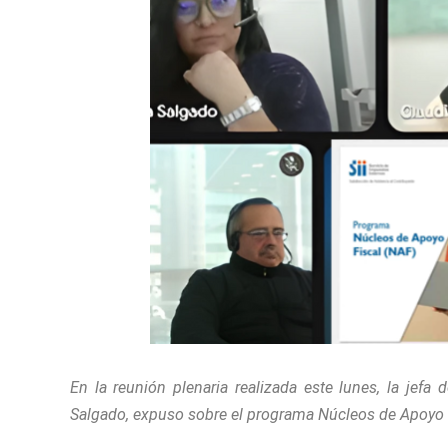
En la reunión plenaria realizada este lunes, la jefa
Salgado, expuso sobre el programa Núcleos de Apoyo 