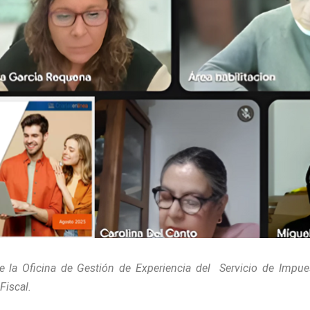
 de la Oficina de Gestión de Experiencia del Servicio de Impue
Fiscal.