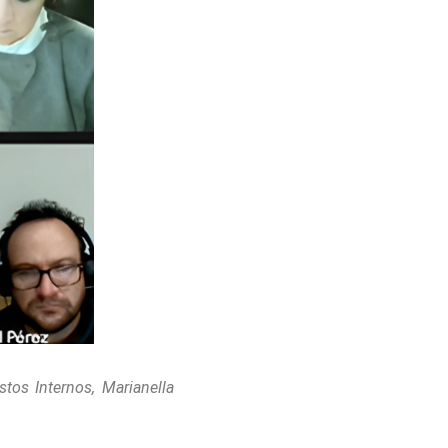
stos Internos, Marianella