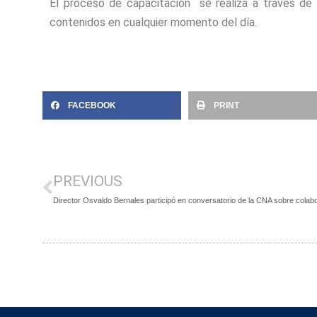
El proceso de capacitación se realiza a través de u
contenidos en cualquier momento del día.
FACEBOOK
PRINT
PREVIOUS
Director Osvaldo Bernales participó en conversatorio de la CNA sobre colabor