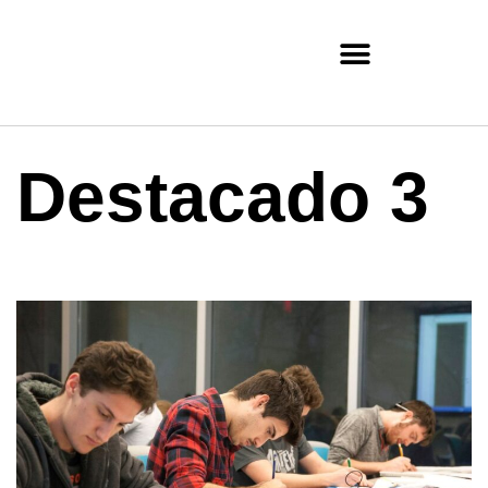
Destacado 3