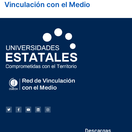
Vinculación con el Medio
Descargas