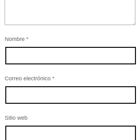
Nombre
*
Correo electrónico
*
Sitio web