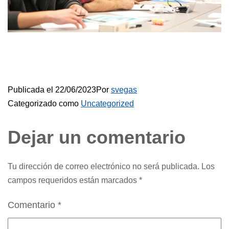
Publicada el
22/06/2023
Por
svegas
Categorizado como
Uncategorized
Dejar un comentario
Tu dirección de correo electrónico no será publicada.
Los
campos requeridos están marcados
*
Comentario
*