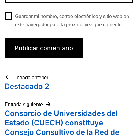
Guardar mi nombre, correo electrónico y sitio web en
este navegador para la próxima vez que comente.
Entrada anterior
Destacado 2
Entrada siguiente
Consorcio de Universidades del
Estado (CUECH) constituye
Consejo Consultivo de la Red de