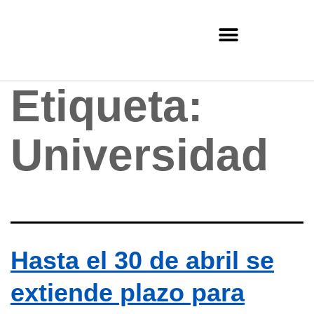
Etiqueta:
Universidad
Hasta el 30 de abril se
extiende plazo para