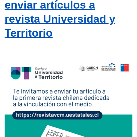
enviar artículos a
revista Universidad y
Territorio