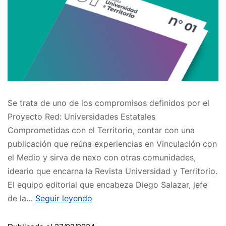
Se trata de uno de los compromisos definidos por el
Proyecto Red: Universidades Estatales
Comprometidas con el Territorio, contar con una
publicación que reúna experiencias en Vinculación con
el Medio y sirva de nexo con otras comunidades,
ideario que encarna la Revista Universidad y Territorio.
El equipo editorial que encabeza Diego Salazar, jefe
de la…
Seguir leyendo