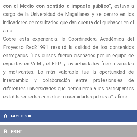
con el Medio con sentido e impacto público”,
estuvo a
cargo de la Universidad de Magallanes y se centró en los
indicadores de resultados que dan cuenta del quehacer en el
área.
Sobre esta experiencia, la Coordinadora Académica del
Proyecto Red21991 resaltó la calidad de los contenidos
entregados.
“Los cursos fueron diseñados por un equipo de
expertos en VcM y el EPR, y las actividades fueron variadas
y motivantes. Lo más valorable fue la oportunidad de
intercambio y colaboración entre profesionales de
diferentes universidades que permitieron a los participantes
establecer redes con otras universidades públicas”, afirmó.
FACEBOOK
PRINT