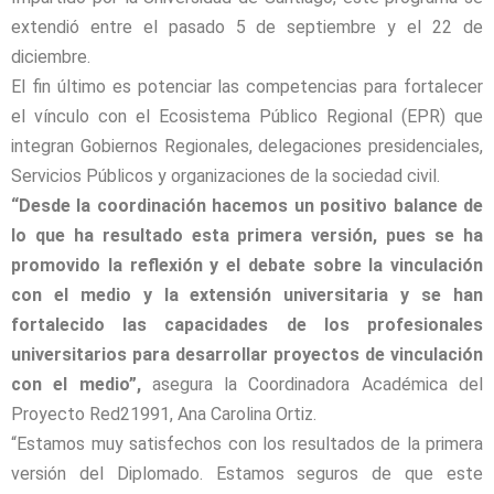
extendió entre el pasado 5 de septiembre y el 22 de
diciembre.
El fin último es potenciar las competencias para fortalecer
el vínculo con el Ecosistema Público Regional (EPR) que
integran Gobiernos Regionales, delegaciones presidenciales,
Servicios Públicos y organizaciones de la sociedad civil.
“Desde la coordinación hacemos un positivo balance de
lo que ha resultado esta primera versión, pues se ha
promovido la reflexión y el debate sobre la vinculación
con el medio y la extensión universitaria y se han
fortalecido las capacidades de los profesionales
universitarios para desarrollar proyectos de vinculación
con el medio”,
asegura la Coordinadora Académica del
Proyecto Red21991, Ana Carolina Ortiz.
“Estamos muy satisfechos con los resultados de la primera
versión del Diplomado. Estamos seguros de que este