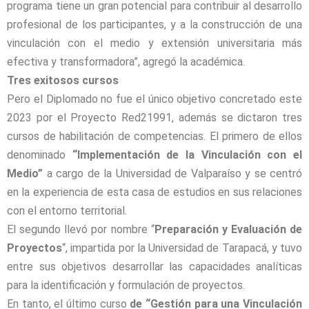
programa tiene un gran potencial para contribuir al desarrollo
profesional de los participantes, y a la construcción de una
vinculación con el medio y extensión universitaria más
efectiva y transformadora”, agregó la académica.
Tres exitosos cursos
Pero el Diplomado no fue el único objetivo concretado este
2023 por el Proyecto Red21991, además se dictaron tres
cursos de habilitación de competencias. El primero de ellos
denominado
“Implementación de la Vinculación con el
Medio”
a cargo de la Universidad de Valparaíso y se centró
en la experiencia de esta casa de estudios en sus relaciones
con el entorno territorial.
El segundo llevó por nombre
“
Preparación y Evaluación de
Proyectos
“, impartida por la Universidad de Tarapacá, y tuvo
entre sus objetivos desarrollar las capacidades analíticas
para la identificación y formulación de proyectos.
En tanto, el último curso
de “Gestión para una Vinculación