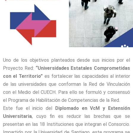
Uno de los objetivos planteados desde sus inicios por el
Proyecto Red:
“Universidades Estatales Comprometidas
con el Territorio”
es fortalecer las capacidades al interior
de las universidades que conforman la Red de Vinculación
con el Medio del CUECH. Para ello se formuló y consensuó
el Programa de Habilitación de Competencias de la Red.
Este fue el inicio del
Diplomado en VcM y Extensión
Universitaria
, cuyo fin es reducir las brechas que se
presentan en las 18 Instituciones que integran el Consorcio.
Impartido por la Universidad de Santiago, este programa se