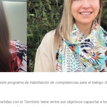
ste programa de habilitación de competencias para el trabajo 
idas con el Territorio tiene entre sus objetivos capacitar a lo