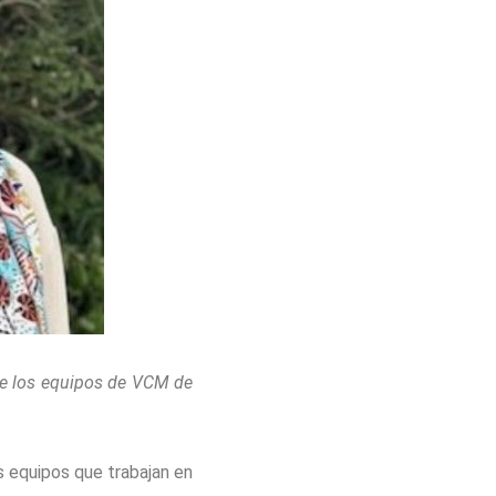
de los equipos de VCM de
s equipos que trabajan en