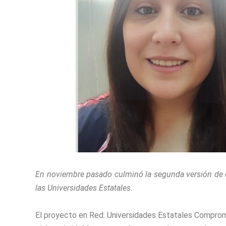
En noviembre pasado culminó la segunda versión de e
las Universidades Estatales.
El proyecto en Red: Universidades Estatales Compromet