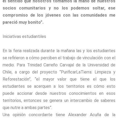
el sentido que nosotros tomamos la mano de nuestros
socios comunitarios y no los podemos soltar, ese
compromiso de los jóvenes con las comunidades me
pareció muy bonito”.
Iniciativas estudiantiles
En la feria realizada durante la mañana las y los estudiantes
se refirieron a cómo perciben el trabajo de vinculación con el
medio. Para Trinidad Carreño Carvajal de la Universidad de
Chile, a cargo del proyecto “PurificarLaTierra: Limpieza y
Reforestación”, “el mayor valor que tiene el que los
estudiantes se acerquen a los territorios es cómo esto
puede accionar desde nuestros conocimientos en esos
territorios, entonces se genera un intercambio de saberes
que nutre a ambas partes”.
Una opinión concordante tiene Alexander Acuña de la