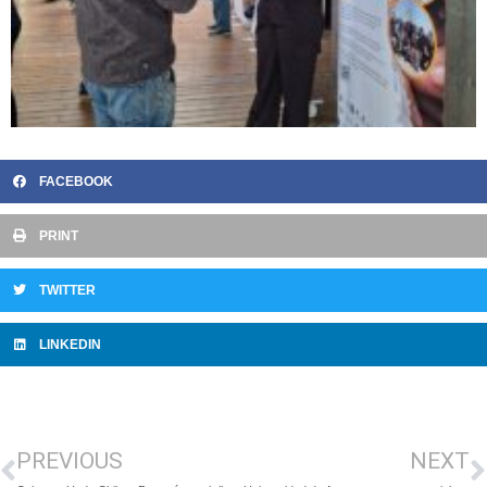
FACEBOOK
PRINT
TWITTER
LINKEDIN
PREVIOUS
NEXT