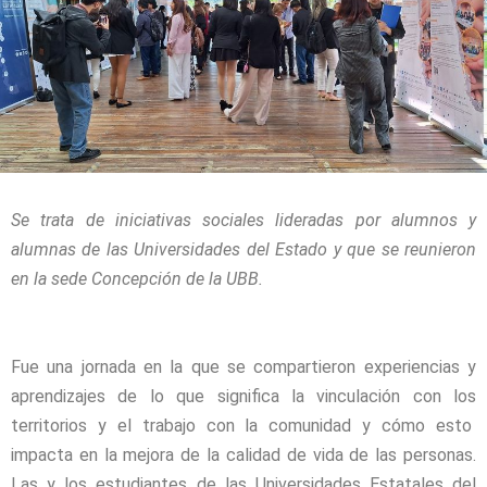
Se trata de iniciativas sociales lideradas por alumnos y
alumnas de las Universidades del Estado y que se reunieron
en la sede Concepción de la UBB.
Fue una jornada en la que se compartieron experiencias y
aprendizajes de lo que significa la vinculación con los
territorios y el trabajo con la comunidad y cómo esto
impacta en la mejora de la calidad de vida de las personas.
Las y los estudiantes de las Universidades Estatales del