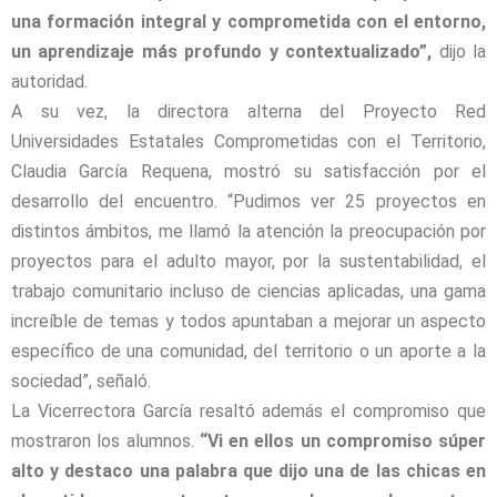
una formación integral y comprometida con el entorno,
un aprendizaje más profundo y contextualizado”,
dijo la
autoridad.
A su vez, la directora alterna del Proyecto Red
Universidades Estatales Comprometidas con el Territorio,
Claudia García Requena, mostró su satisfacción por el
desarrollo del encuentro. “Pudimos ver 25 proyectos en
distintos ámbitos, me llamó la atención la preocupación por
proyectos para el adulto mayor, por la sustentabilidad, el
trabajo comunitario incluso de ciencias aplicadas, una gama
increíble de temas y todos apuntaban a mejorar un aspecto
específico de una comunidad, del territorio o un aporte a la
sociedad”, señaló.
La Vicerrectora García resaltó además el compromiso que
mostraron los alumnos.
“Vi en ellos un compromiso súper
alto y destaco una palabra que dijo una de las chicas en