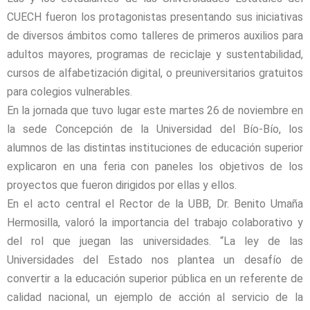
CUECH fueron los protagonistas presentando sus iniciativas
de diversos ámbitos como talleres de primeros auxilios para
adultos mayores, programas de reciclaje y sustentabilidad,
cursos de alfabetización digital, o preuniversitarios gratuitos
para colegios vulnerables.
En la jornada que tuvo lugar este martes 26 de noviembre en
la sede Concepción de la Universidad del Bío-Bío, los
alumnos de las distintas instituciones de educación superior
explicaron en una feria con paneles los objetivos de los
proyectos que fueron dirigidos por ellas y ellos.
En el acto central el Rector de la UBB, Dr. Benito Umaña
Hermosilla, valoró la importancia del trabajo colaborativo y
del rol que juegan las universidades. “La ley de las
Universidades del Estado nos plantea un desafío de
convertir a la educación superior pública en un referente de
calidad nacional, un ejemplo de acción al servicio de la