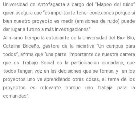
Universidad de Antofagasta a cargo del “Mapeo del ruido”
quien asegura que “es importante tener conexiones porque si
bien nuestro proyecto es medir (emisiones de ruido) puede
dar lugar a futuro a más investigaciones”.
Al mismo tiempo la estudiante de la Universidad del Bío- Bío,
Catalina Briceño, gestora de la iniciativa “Un campus para
todos”, afirma que “una parte importante de nuestra carrera
que es Trabajo Social es la participación ciudadana, que
todos tengan voz en las decisiones que se toman, y en los
proyectos uno va aprendiendo otras cosas, el tema de los
proyectos es relevante porque uno trabaja para la
comunidad”.