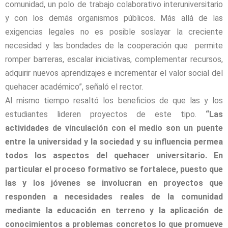
comunidad, un polo de trabajo colaborativo interuniversitario
y con los demás organismos públicos. Más allá de las
exigencias legales no es posible soslayar la creciente
necesidad y las bondades de la cooperación que permite
romper barreras, escalar iniciativas, complementar recursos,
adquirir nuevos aprendizajes e incrementar el valor social del
quehacer académico”, señaló el rector.
Al mismo tiempo resaltó los beneficios de que las y los
estudiantes lideren proyectos de este tipo.
“Las
actividades de vinculación con el medio son un puente
entre la universidad y la sociedad y su influencia permea
todos los aspectos del quehacer universitario. En
particular el proceso formativo se fortalece, puesto que
las y los jóvenes se involucran en proyectos que
responden a necesidades reales de la comunidad
mediante la educación en terreno y la aplicación de
conocimientos a problemas concretos lo que promueve