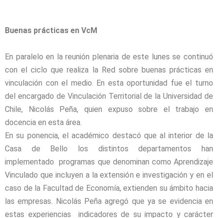
Buenas prácticas en VcM
En paralelo en la reunión plenaria de este lunes se continuó
con el ciclo que realiza la Red sobre buenas prácticas en
vinculación con el medio. En esta oportunidad fue el turno
del encargado de Vinculación Territorial de la Universidad de
Chile, Nicolás Peña, quien expuso sobre el trabajo en
docencia en esta área.
En su ponencia, el académico destacó que al interior de la
Casa de Bello los distintos departamentos han
implementado programas que denominan como Aprendizaje
Vinculado que incluyen a la extensión e investigación y en el
caso de la Facultad de Economía, extienden su ámbito hacia
las empresas. Nicolás Peña agregó que ya se evidencia en
estas experiencias indicadores de su impacto y carácter