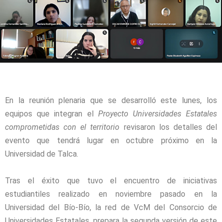
En la reunión plenaria que se desarrolló este lunes, los
equipos que integran el
Proyecto Universidades Estatales
comprometidas con el territorio
revisaron los detalles del
evento que tendrá lugar en octubre próximo en la
Universidad de Talca.
Tras el éxito que tuvo el encuentro de iniciativas
estudiantiles realizado en noviembre pasado en la
Universidad del Bío-Bío, la red de VcM del Consorcio de
Universidades Estatales, prepara la segunda versión de este