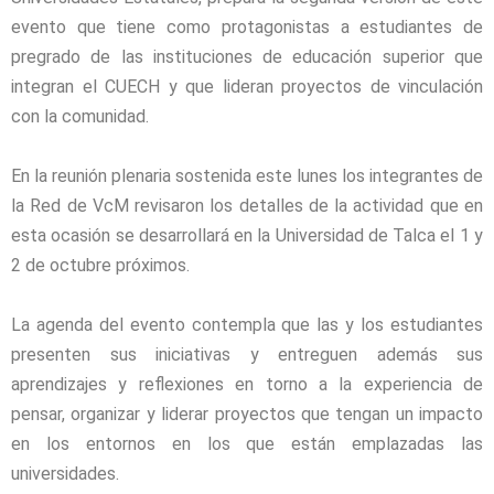
evento que tiene como protagonistas a estudiantes de
pregrado de las instituciones de educación superior que
integran el CUECH y que lideran proyectos de vinculación
con la comunidad.
En la reunión plenaria sostenida este lunes los integrantes de
la Red de VcM revisaron los detalles de la actividad que en
esta ocasión se desarrollará en la Universidad de Talca el 1 y
2 de octubre próximos.
La agenda del evento contempla que las y los estudiantes
presenten sus iniciativas y entreguen además sus
aprendizajes y reflexiones en torno a la experiencia de
pensar, organizar y liderar proyectos que tengan un impacto
en los entornos en los que están emplazadas las
universidades.