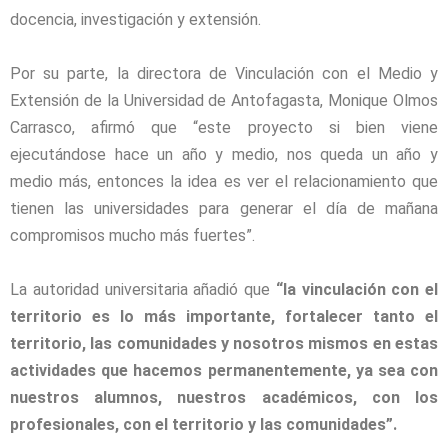
docencia, investigación y extensión.
Por su parte, la directora de Vinculación con el Medio y
Extensión de la Universidad de Antofagasta, Monique Olmos
Carrasco, afirmó que “este proyecto si bien viene
ejecutándose hace un año y medio, nos queda un año y
medio más, entonces la idea es ver el relacionamiento que
tienen las universidades para generar el día de mañana
compromisos mucho más fuertes”.
La autoridad universitaria añadió que
“la vinculación con el
territorio es lo más importante, fortalecer tanto el
territorio, las comunidades y nosotros mismos en estas
actividades que hacemos permanentemente, ya sea con
nuestros alumnos, nuestros académicos, con los
profesionales, con el territorio y las comunidades”.