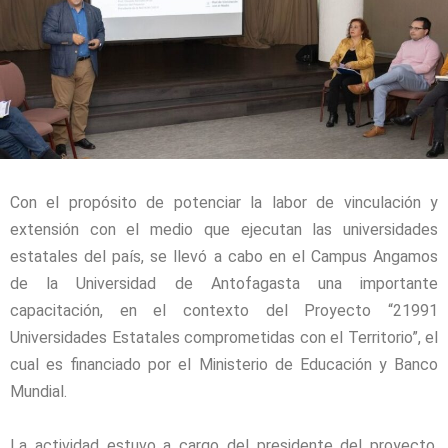
Con el propósito de potenciar la labor de vinculación y
extensión con el medio que ejecutan las universidades
estatales del país, se llevó a cabo en el Campus Angamos
de la Universidad de Antofagasta una importante
capacitación, en el contexto del Proyecto “21991
Universidades Estatales comprometidas con el Territorio”, el
cual es financiado por el Ministerio de Educación y Banco
Mundial.
La actividad estuvo a cargo del presidente del proyecto,