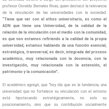
profesor Osvaldo Bernales Rivas, quien destacó la relevancia
de la vinculación de las universidades con la sociedad.
“Tiene que ver con el ethos universitario, es como el
ADN que tiene una Universidad, de la calidad de la
relación de la vinculación con el medio con la comunidad,
es que nos estamos refiriendo a la calidad de la propia
universidad, estamos hablando de una función esencial,
estratégica, transversal, es decir, integrada del proceso
académico, muy relacionada con la docencia, con la
investigación, muy relacionada con la extensión, el
patrimonio y la comunicación”.
El académico agregó, que “hoy día que es la tendencia, una
universidad que no fortalece su vinculación con el entorno
está hipotecando estratégicamente, no solo su
posicionamiento, sino que su contribución socialmente