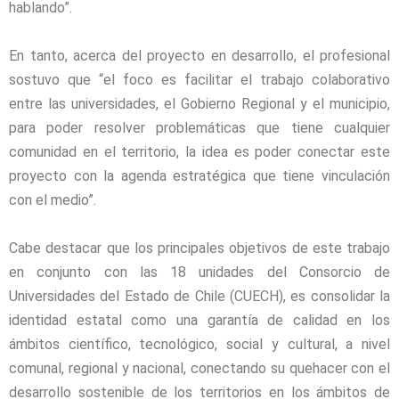
hablando”.
En tanto, acerca del proyecto en desarrollo, el profesional
sostuvo que “el foco es facilitar el trabajo colaborativo
entre las universidades, el Gobierno Regional y el municipio,
para poder resolver problemáticas que tiene cualquier
comunidad en el territorio, la idea es poder conectar este
proyecto con la agenda estratégica que tiene vinculación
con el medio”.
Cabe destacar que los principales objetivos de este trabajo
en conjunto con las 18 unidades del Consorcio de
Universidades del Estado de Chile (CUECH), es consolidar la
identidad estatal como una garantía de calidad en los
ámbitos científico, tecnológico, social y cultural, a nivel
comunal, regional y nacional, conectando su quehacer con el
desarrollo sostenible de los territorios en los ámbitos de