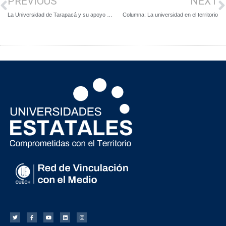
PREVIOUS
NEXT
La Universidad de Tarapacá y su apoyo gratuito en causas de familia
Columna: La universidad en el territorio