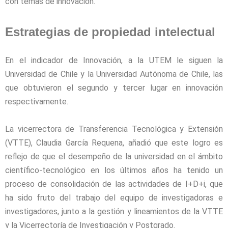
con temas de innovación.
Estrategias de propiedad intelectual
En el indicador de Innovación, a la UTEM le siguen la
Universidad de Chile y la Universidad Autónoma de Chile, las
que obtuvieron el segundo y tercer lugar en innovación
respectivamente.
La vicerrectora de Transferencia Tecnológica y Extensión
(VTTE), Claudia García Requena, añadió que este logro es
reflejo de que el desempeño de la universidad en el ámbito
científico-tecnológico en los últimos años ha tenido un
proceso de consolidación de las actividades de I+D+i, que
ha sido fruto del trabajo del equipo de investigadoras e
investigadores, junto a la gestión y lineamientos de la VTTE
y la Vicerrectoría de Investigación y Postgrado.