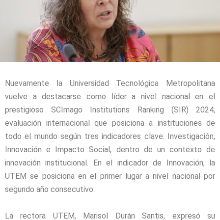
Nuevamente la Universidad Tecnológica Metropolitana
vuelve a destacarse como líder a nivel nacional en el
prestigioso SCImago Institutions Ranking (SIR) 2024,
evaluación internacional que posiciona a instituciones de
todo el mundo según tres indicadores clave: Investigación,
Innovación e Impacto Social, dentro de un contexto de
innovación institucional. En el indicador de Innovación, la
UTEM se posiciona en el primer lugar a nivel nacional por
segundo año consecutivo.
La rectora UTEM, Marisol Durán Santis, expresó su