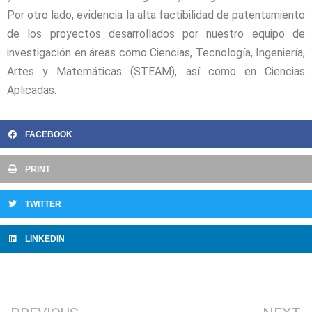
Por otro lado, evidencia la alta factibilidad de patentamiento
de los proyectos desarrollados por nuestro equipo de
investigación en áreas como Ciencias, Tecnología, Ingeniería,
Artes y Matemáticas (STEAM), así como en Ciencias
Aplicadas.
FACEBOOK
PRINT
TWITTER
LINKEDIN