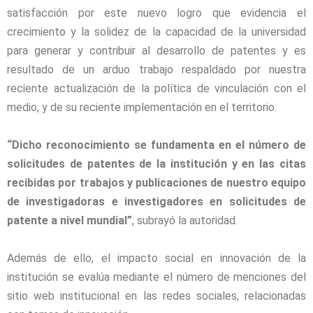
satisfacción por este nuevo logro que evidencia el
crecimiento y la solidez de la capacidad de la universidad
para generar y contribuir al desarrollo de patentes y es
resultado de un arduo trabajo respaldado por nuestra
reciente actualización de la política de vinculación con el
medio, y de su reciente implementación en el territorio.
“Dicho reconocimiento se fundamenta en el número de
solicitudes de patentes de la institución y en las citas
recibidas por trabajos y publicaciones de nuestro equipo
de investigadoras e investigadores en solicitudes de
patente a nivel mundial”
, subrayó la autoridad.
Además de ello, el impacto social en innovación de la
institución se evalúa mediante el número de menciones del
sitio web institucional en las redes sociales, relacionadas